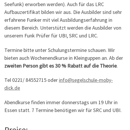
Seefunk) erworben werden). Auch für das LRC
Aufbauzertifikat bilden wir aus. Die Ausbilder sind sehr
erfahrene Funker mit viel Ausbildungserfahrung in
diesem Bereich. Unterstützt werden die Ausbilder von
unserem Funk Prüfer für UBI, SRC und LRC.
Termine bitte unter Schulungstermine schauen. Wir
bieten auch Wochenendkurse in Kleinguppen an. Ab der
zweiten Person gibt es 30 % Rabatt auf die Theorie
.
Tel 0221/ 84552715 oder
info@segelschule-moby-
dick.de
Abendkurse finden immer donnerstags um 19 Uhr in
Essen statt. 7 Termine benötigen wir für SRC und UBI.
Preise: