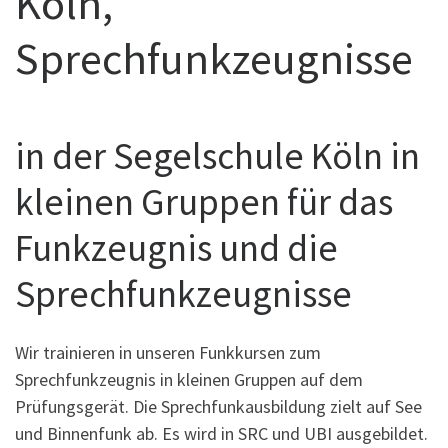
Köln,
Sprechfunkzeugnisse
in der Segelschule Köln in
kleinen Gruppen für das
Funkzeugnis und die
Sprechfunkzeugnisse
Wir trainieren in unseren Funkkursen zum
Sprechfunkzeugnis in kleinen Gruppen auf dem
Prüfungsgerät. Die Sprechfunkausbildung zielt auf See
und Binnenfunk ab. Es wird in SRC und UBI ausgebildet.