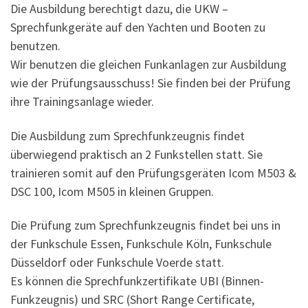
Die Ausbildung berechtigt dazu, die UKW –
Sprechfunkgeräte auf den Yachten und Booten zu
benutzen.
Wir benutzen die gleichen Funkanlagen zur Ausbildung
wie der Prüfungsausschuss! Sie finden bei der Prüfung
ihre Trainingsanlage wieder.
Die Ausbildung zum Sprechfunkzeugnis findet
überwiegend praktisch an 2 Funkstellen statt. Sie
trainieren somit auf den Prüfungsgeräten Icom M503 &
DSC 100, Icom M505 in kleinen Gruppen.
Die Prüfung zum Sprechfunkzeugnis findet bei uns in
der Funkschule Essen, Funkschule Köln, Funkschule
Düsseldorf oder Funkschule Voerde statt.
Es können die Sprechfunkzertifikate UBI (Binnen-
Funkzeugnis) und SRC (Short Range Certificate,