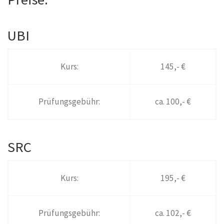
UBI
Kurs:
145,- €
Prüfungsgebühr:
ca. 100,- €
SRC
Kurs:
195,- €
Prüfungsgebühr:
ca. 102,- €