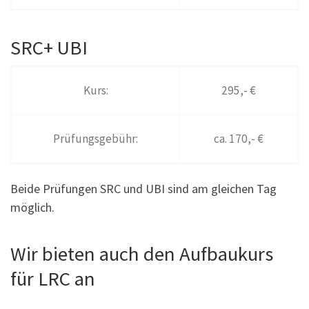
SRC+ UBI
Kurs:
295,- €
Prüfungsgebühr:
ca. 170,- €
Beide Prüfungen SRC und UBI sind am gleichen Tag
möglich.
Wir bieten auch den Aufbaukurs
für LRC an