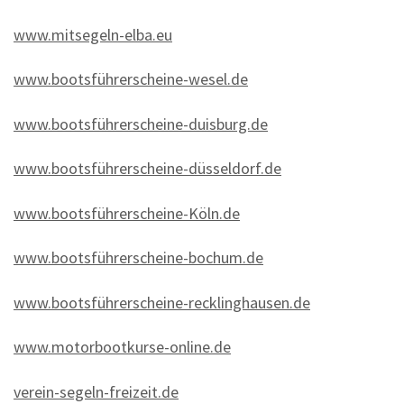
www.mitsegeln-elba.eu
www.bootsführerscheine-wesel.de
www.bootsführerscheine-duisburg.de
www.bootsführerscheine-düsseldorf.de
www.bootsführerscheine-Köln.de
www.bootsführerscheine-bochum.de
www.bootsführerscheine-recklinghausen.de
www.motorbootkurse-online.de
verein-segeln-freizeit.de