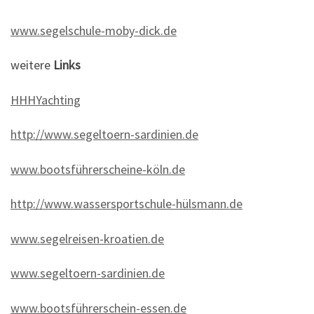
www.segelschule-moby-dick.de
weitere
Links
HHHYachting
http://www.segeltoern-sardinien.de
www.bootsführerscheine-köln.de
http://www.wassersportschule-hülsmann.de
www.segelreisen-kroatien.de
www.segeltoern-sardinien.de
www.bootsführerschein-essen.de