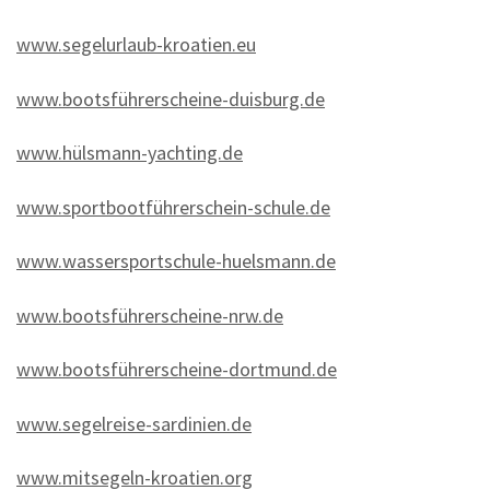
www.segelurlaub-kroatien.eu
www.bootsführerscheine-duisburg.de
www.hülsmann-yachting.de
www.sportbootführerschein-schule.de
www.wassersportschule-huelsmann.de
www.bootsführerscheine-nrw.de
www.bootsführerscheine-dortmund.de
www.segelreise-sardinien.de
www.mitsegeln-kroatien.org